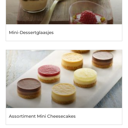
Mini-Dessertglaasjes
Assortiment Mini Cheesecakes