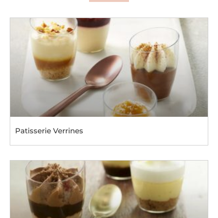
Patisserie Verrines