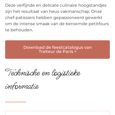
Deze verfijnde en delicate culinaire hoogstandjes
zijn het resultaat van heus vakmanschap. Onze
chef-patissiers hebben gepassioneerd gewerkt
om de intense smaak van de beroemde petitfours
te behouden.
Download de feestcatalogus van
Traiteur de Paris >
Technische en logistieke
informatie