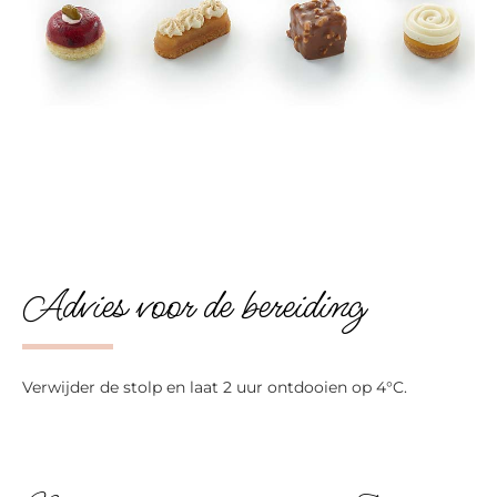
Advies voor de bereiding
Verwijder de stolp en laat 2 uur ontdooien op 4°C.